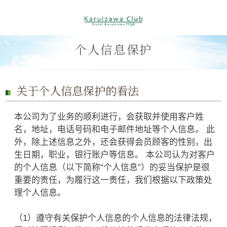
个人信息保护
关于个人信息保护的看法
本公司为了业务的顺利进行，会获取并使用客户姓
名，地址，电话号码和电子邮件地址等个人信息。 此
外，除上述信息之外，还会获得会员顾客的性别，出
生日期，职业，银行账户等信息。 本公司认为对客户
的个人信息（以下简称“个人信息”）的妥当保护是很
重要的责任，为履行这一责任，我们根据以下政策处
理个人信息。
（1）遵守有关保护个人信息的个人信息的法律法规，