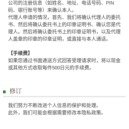
公司的注册信息（如姓名、地址、电话号码、PIN
码、银行账号等）来确认本人。
代理人申请的情况，首先、我们将确认代理人的委托
书、然后将确认委托书上的印章证明书、确认您是代
理人。然后将确认委托书上的印章证明书，以及代理
人盖章的印章的印章证明，或直接与本人通话。
【手续费】
如果您通过书面递送方式回答受理请求时，将以现金
或其他方式收取每件500日元的手续费。
修订
我们努力不断改进个人信息的保护和处理。
此外，我们可能会根据需要修改本隐私政策。