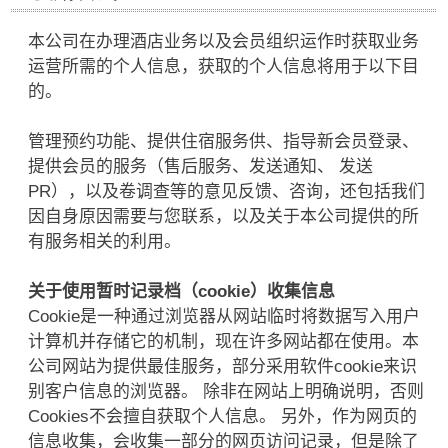
本公司在办理酒店业务以及会员组织运作时获取业务
运营所需的个人信息，获取的个人信息将用于以下目
的。
管理预约功能、提供住宿服务供、指导新会员登录、
提供会员的服务（售后服务、发送通知、 发送
PR），以及卷调查等的意见反馈、咨询，还包括我们
因自身原因需要与您联系，以及关于本公司提供的所
有服务相关的利用。
关于使用暂时记录档（cookie）收集信息
Cookie是一种通过浏览器从网站临时将数据写入用户
计算机并存储它的机制，现在许多网站都在使用。本
公司网站为提供最佳服务，部分采用软件cookie来识
别客户信息的浏览器。 除非在网站上明确说明，否则
Cookies不会擅自获取个人信息。 另外，作为网页的
信息收集，会收集一部分的网页访问记录，但是除了