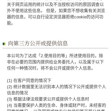
关于网页运用的统计以及不当授权访问的原因调查以
外不使用这些信息。 但是，如果您不想收集有关浏览
器的信息，可以自行设定浏览器拒绝cookie的访问功
能。
向第三方公开或提供信息
本公司为了达成「2.使用目的等」所述使用目的，除
非在必要的范围内提供给业务委托人，以及属于以下
任何一种情况时，将不会公开或提供个人信息。
(1) 在客户同意的情况下
(2) 统计数据里无法识别本人的情况下公开或提供个人
信息的情况
(3) 根据法律法规要求公开或提供个人信息时
(4) 当需要保护人类的生命、身体或财产时，未经客的