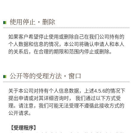
使用停止・删除
如果客户希望停止使用或删除自己在我们公司持有的
个人数据和信息的情况，本公司将确认申请人和本人
的关系后，在合理的期限和范围内停止或删除。
公开等的受理方法・窗口
关于本公司对持有个人信息数据，上述4.5.6的情况下
提出申请或对其详细咨询时， 我们通过以下方式受
理。请注意，我们可能无法受理不遵循此接收方式的
公开请求。
【受理程序】