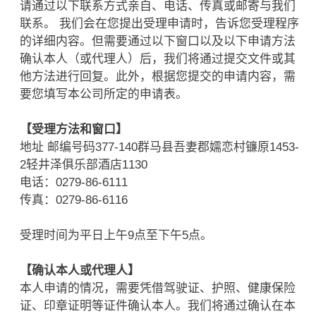
请通过以下联系方式亲自、电话、传真或邮寄与我们
联系。 我们会在您提出受理申请时，告诉您受理程序
的详细内容。但需要通过以下窗口以及以下申请方法
确认本人（或代理人）后，我们将通过提交文件或其
他方法进行回复。此外，根据您提交的申请内容，需
要您填写本公司所定的申请表。
【受理方法和窗口】
地址 邮编号码377-140群马县吾妻郡嬬恋村镰原1453-
2轻井泽俱乐部酒店1130
电话：0279-86-6111
传真：0279-86-6116
受理时间为平日上午9点至下午5点。
【确认本人或代理人】
本人申请的情况，需要凭借驾驶证、护照、健康保险
证、印章证明等证件确认本人。我们将通过确认在本