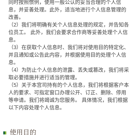
同时按照惯例，使用一般公认的妥当合理的个人信
息，并妥善处理。此外，适当地进行个人信息管理的
改善。
（2）我们将明确有关个人信息处理的规定，并告知各
位员工。 此外，我们会要求合作商等妥善处理个人信
息。
（3）在获取个人信息时、我们将对使用目的特定化、
并且通知或公告此内容，并根据使用目的处理个人信
息。
（4）为防止个人信息的泄露、丢失或篡改，我们将采
取必要措施并进行适当的管理。
（5）关于本宫司持有的个人信息，我们将根据客户本
人的要求、可指定窗口办理公开、订正、删除、停用
等申请。我们将竭诚为您服务。 具体情况，我们根据
以下内容处理个人信息。
使用目的