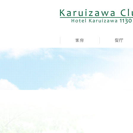
客房
餐厅