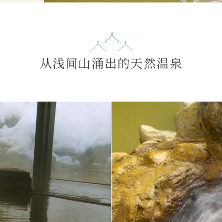
从浅间山涌出的天然温泉