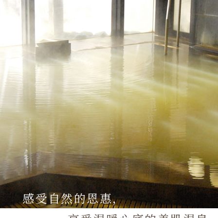
感受自然的恩惠，