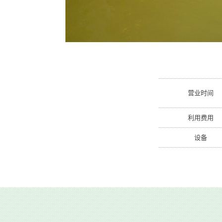
营业时间
利用费用
设备