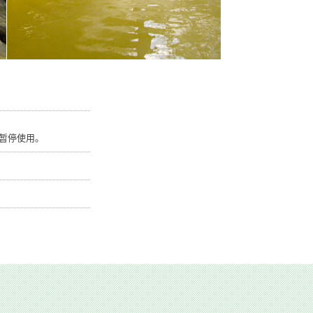
因此暂停使用。