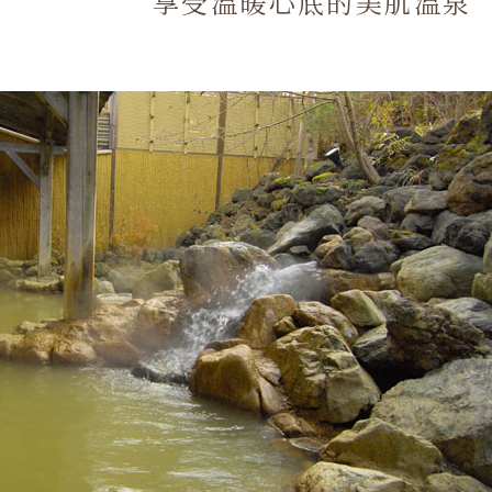
享受温暖心底的美肌温泉