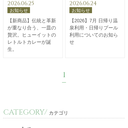
2026.06.25
2026.06.24
お知らせ
お知らせ
【新商品】伝統と革新
【2026】7月 日帰り温
が重なり合う、一皿の
泉利用・日帰りプール
贅沢。ヒューイットの
利用についてのお知ら
レトルトカレーが誕
せ
生。
1
CATEGORY/
カテゴリ