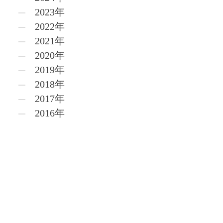
2023年
2022年
2021年
2020年
2019年
2018年
2017年
2016年