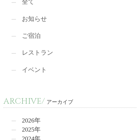
全て
お知らせ
ご宿泊
レストラン
イベント
ARCHIVE/
アーカイブ
2026年
2025年
2024年