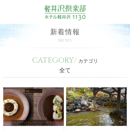
新着情報
NEWS
CATEGORY/
カテゴリ
全て