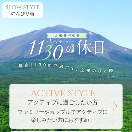
SLOW STYLE
― のんびり編 ―
ACTIVE STYLE
アクティブに過ごしたい方
ファミリーやカップルでアクティブに
楽しみたい方におすすめ！