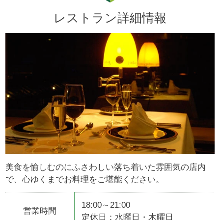
レストラン詳細情報
美食を愉しむのにふさわしい落ち着いた雰囲気の店内
で、心ゆくまでお料理をご堪能ください。
18:00～21:00
営業時間
定休日：水曜日・木曜日