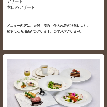
デザート
本日のデザート
メニュー内容は、天候・流通・仕入れ等の状況により、
変更になる場合がございます。ご了承下さいませ。