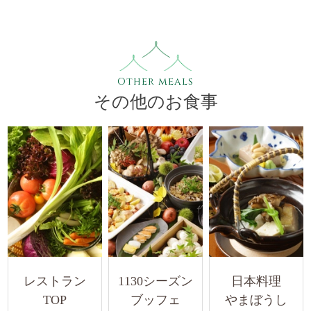
Other meals
その他のお食事
レストラン
1130シーズン
日本料理
TOP
ブッフェ
やまぼうし