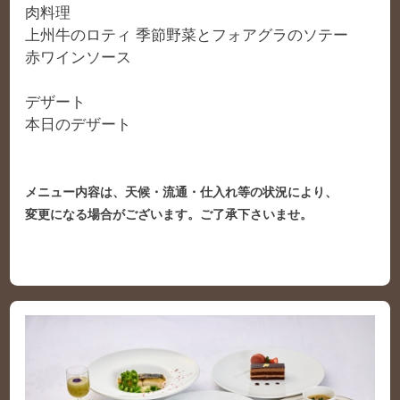
肉料理
上州牛のロティ 季節野菜とフォアグラのソテー
赤ワインソース
デザート
本日のデザート
メニュー内容は、天候・流通・仕入れ等の状況により、
変更になる場合がございます。ご了承下さいませ。