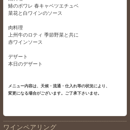
鰆のポワレ 春キャベツエチュベ
菜花と白ワインのソース
肉料理
上州牛のロティ 季節野菜と共に
赤ワインソース
デザート
本日のデザート
メニュー内容は、天候・流通・仕入れ等の状況により、
変更になる場合がございます。ご了承下さいませ。
ワインペアリング