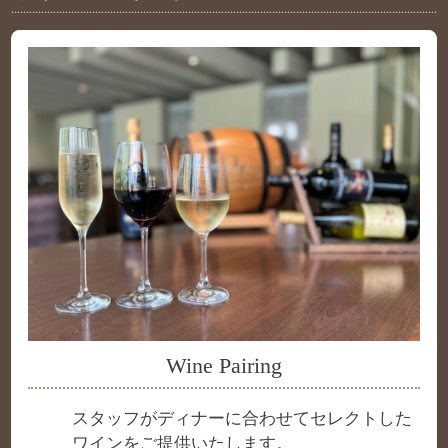
Wine Pairing
スタッフがディナーに合わせてセレクトした
ワインをご提供いたします。