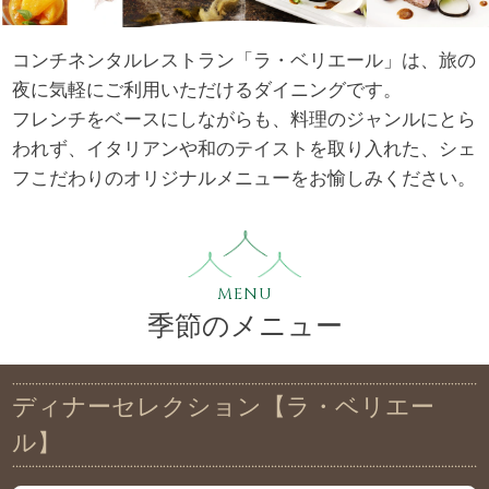
コンチネンタルレストラン「ラ・ベリエール」は、旅の
夜に気軽にご利用いただけるダイニングです。
フレンチをベースにしながらも、料理のジャンルにとら
われず、
イタリアンや和のテイストを取り入れた、シェ
フこだわりのオリジナルメニューをお愉しみください。
MENU
季節のメニュー
ディナーセレクション【ラ・ベリエー
ル】