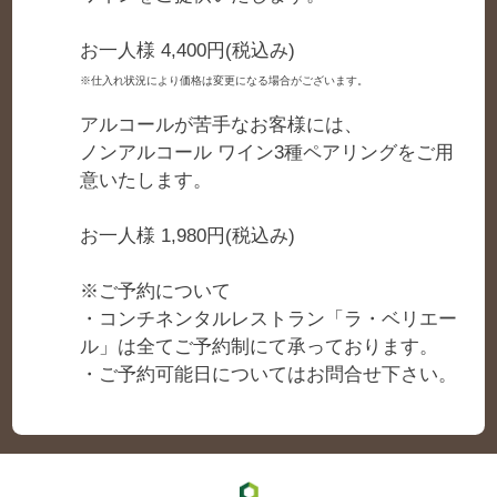
お一人様 4,400円(税込み)
※仕入れ状況により価格は変更になる場合がございます。
アルコールが苦手なお客様には、
ノンアルコール ワイン3種ペアリングをご用
意いたします。
お一人様 1,980円(税込み)
※ご予約について
・コンチネンタルレストラン「ラ・ベリエー
ル」は全てご予約制にて承っております。
・ご予約可能日についてはお問合せ下さい。