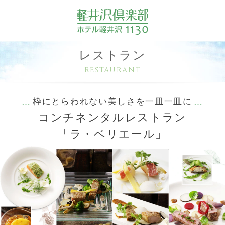
レストラン
RESTAURANT
枠にとらわれない美しさを一皿一皿に
コンチネンタルレストラン
「ラ・ベリエール」