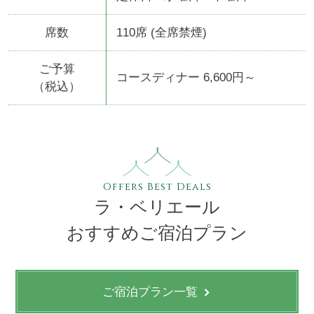
席数
110席 (全席禁煙)
ご予算
コースディナー 6,600円～
（税込）
Offers Best Deals
ラ・ベリエール
おすすめご宿泊プラン
ご宿泊プラン一覧