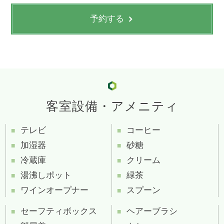
予約する
客室設備・アメニティ
テレビ
コーヒー
加湿器
砂糖
冷蔵庫
クリーム
湯沸しポット
緑茶
ワインオープナー
スプーン
セーフティボックス
ヘアーブラシ