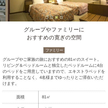
グループやファミリーに
おすすめの寛ぎの空間
ファミリー
グループやご家族の旅におすすめの81㎡のスイート。
リビング＆ベッドルームと独立したベッドルームに4台
のベッドをご用意していますので、エキストラベッドを
利用することなく、4名様までゆったりとご滞在いただ
けます。
面積
81㎡