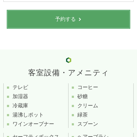
予約する
客室設備・アメニティ
テレビ
コーヒー
加湿器
砂糖
冷蔵庫
クリーム
湯沸しポット
緑茶
ワインオープナー
スプーン
セーフティボックス
ヘアーブラシ