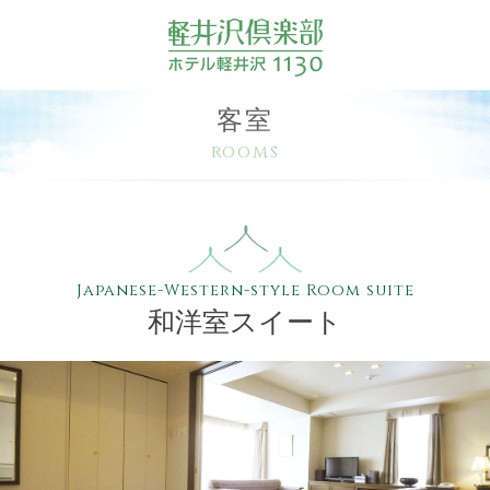
客室
ROOMS
Japanese-Western-style Room suite
和洋室スイート