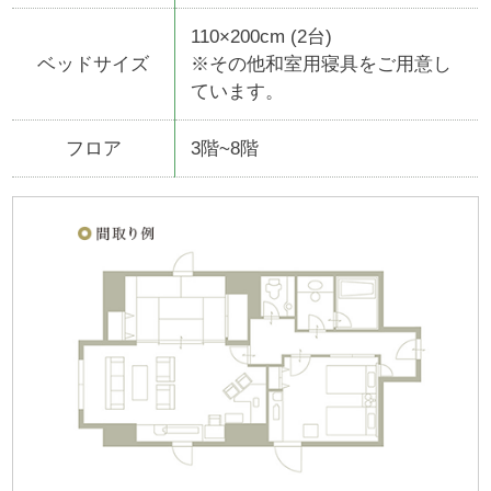
110×200cm (2台)
ベッドサイズ
※その他和室用寝具をご用意し
ています。
フロア
3階~8階