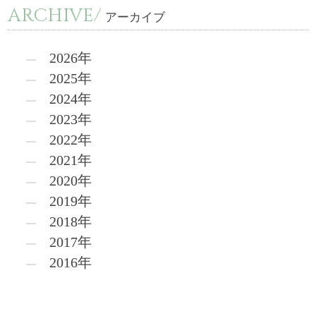
ARCHIVE/
アーカイブ
2026年
2025年
2024年
2023年
2022年
2021年
2020年
2019年
2018年
2017年
2016年