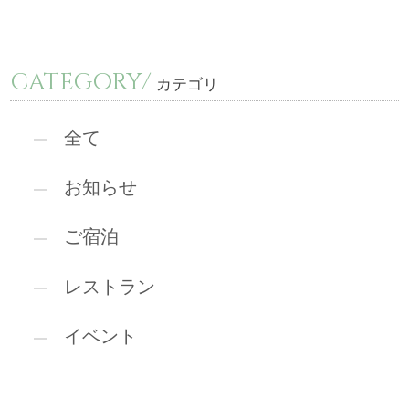
CATEGORY/
カテゴリ
全て
お知らせ
ご宿泊
レストラン
イベント