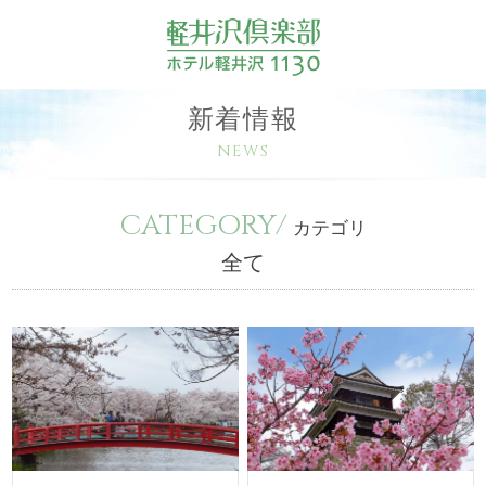
新着情報
NEWS
CATEGORY/
カテゴリ
全て