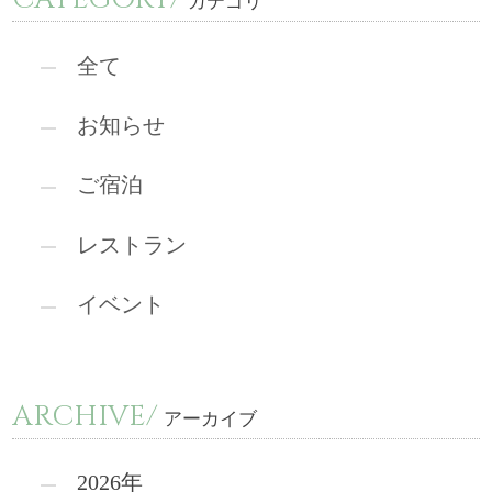
カテゴリ
全て
お知らせ
ご宿泊
レストラン
イベント
ARCHIVE/
アーカイブ
2026年