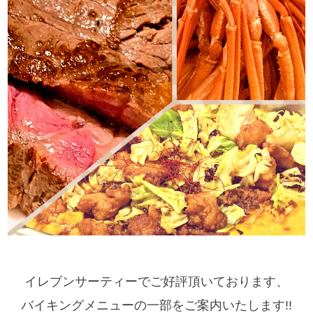
イレブンサーティーでご好評頂いております、
バイキングメニューの一部をご案内いたします!!