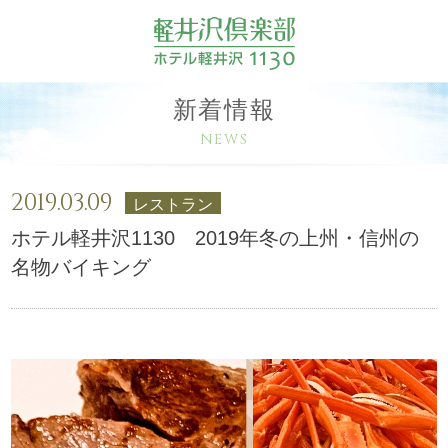
新着情報
NEWS
2019.03.09
レストラン
ホテル軽井沢1130 2019年冬の上州・信州の
名物バイキング