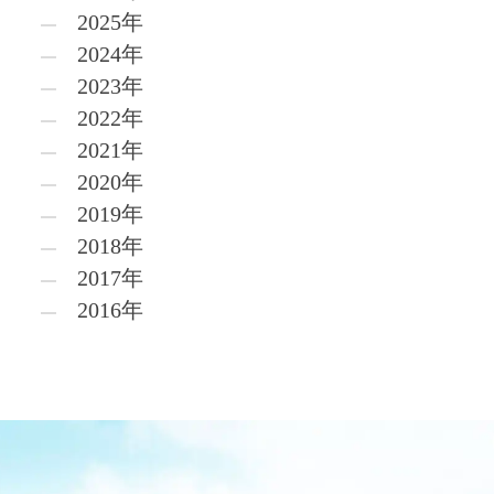
2025年
2024年
2023年
2022年
2021年
2020年
2019年
2018年
2017年
2016年