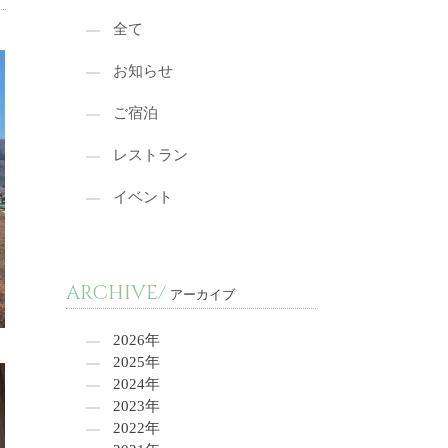
全て
お知らせ
ご宿泊
レストラン
イベント
ARCHIVE/
アーカイブ
2026年
2025年
2024年
2023年
2022年