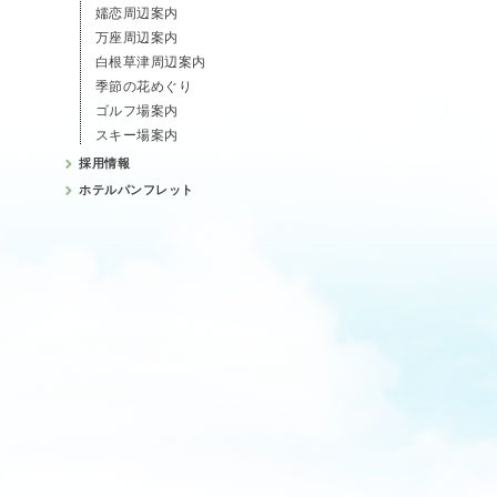
嬬恋周辺案内
万座周辺案内
白根草津周辺案内
季節の花めぐり
ゴルフ場案内
スキー場案内
採用情報
ホテルパンフレット