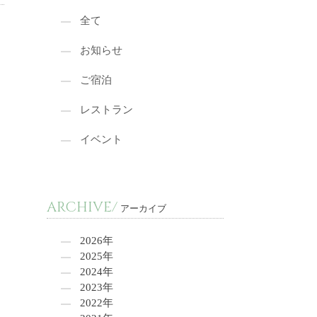
全て
お知らせ
ご宿泊
レストラン
イベント
ARCHIVE/
アーカイブ
2026年
2025年
2024年
2023年
2022年