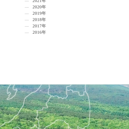
2021年
2020年
2019年
2018年
2017年
2016年