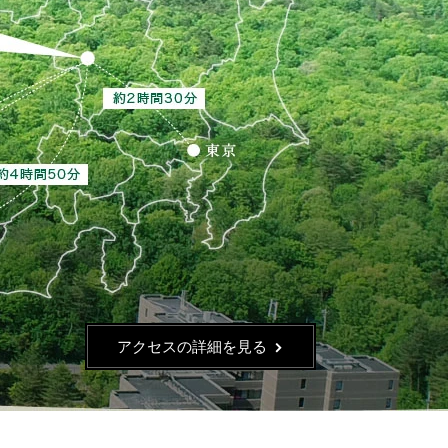
アクセスの詳細を見る