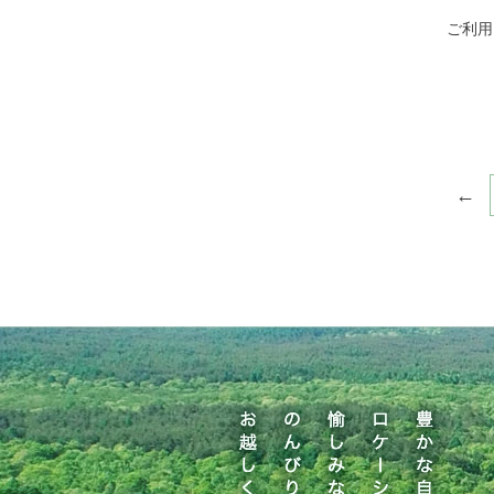
ご利用
←