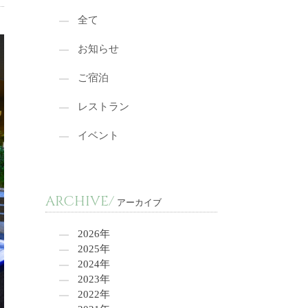
全て
お知らせ
ご宿泊
レストラン
イベント
ARCHIVE/
アーカイブ
2026年
2025年
2024年
2023年
2022年