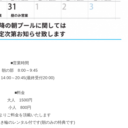
■営業時間
朝の部 8:00～9:45
4:00～20:45(最終受付20:00)
■料金
大人 1500円
小人 800円
歳よりご料金を頂戴いたします
き輪のレンタル付です(朝のみの特典です)