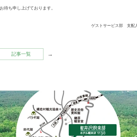
お待ち申し上げております。
ゲストサービス部 支配
→
記事一覧