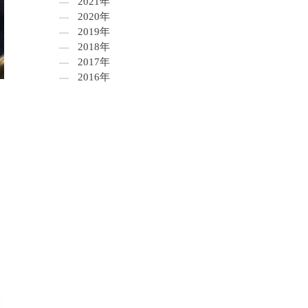
2021年
2020年
2019年
2018年
2017年
2016年