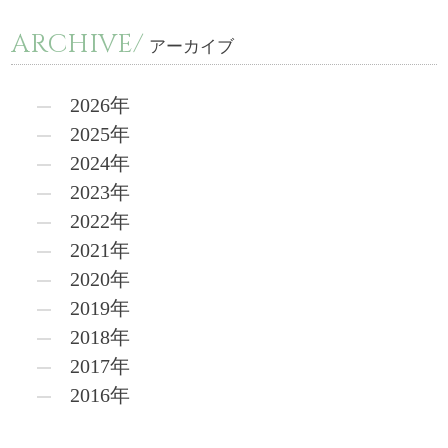
ARCHIVE/
アーカイブ
2026年
2025年
2024年
2023年
2022年
2021年
2020年
2019年
2018年
2017年
2016年