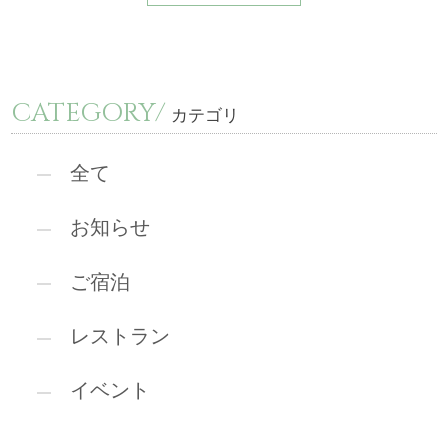
CATEGORY/
カテゴリ
全て
お知らせ
ご宿泊
レストラン
イベント