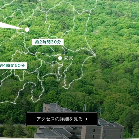
アクセスの詳細を見る