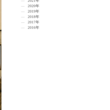
2021年
2020年
2019年
2018年
2017年
2016年