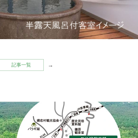
→
記事一覧