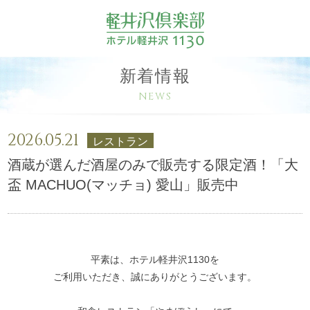
新着情報
NEWS
2026.05.21
レストラン
酒蔵が選んだ酒屋のみで販売する限定酒！「大
盃 MACHUO(マッチョ) 愛山」販売中
平素は、ホテル軽井沢1130を
ご利用いただき、誠にありがとうございます。