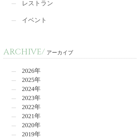
レストラン
イベント
ARCHIVE/
アーカイブ
2026年
2025年
2024年
2023年
2022年
2021年
2020年
2019年