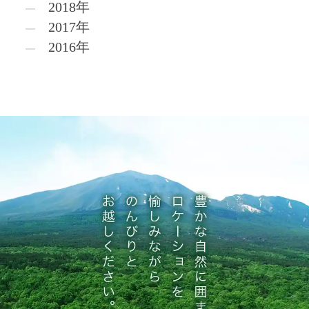
2018年
2017年
2016年