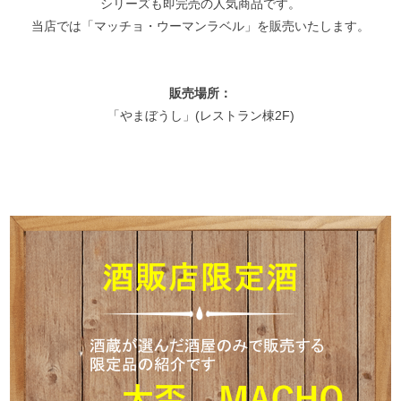
シリーズも即完売の人気商品です。
当店では「マッチョ・ウーマンラベル」を販売いたします。
販売場所：
「やまぼうし」(レストラン棟2F)