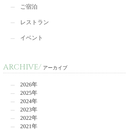
ご宿泊
レストラン
イベント
ARCHIVE/
アーカイブ
2026年
2025年
2024年
2023年
2022年
2021年