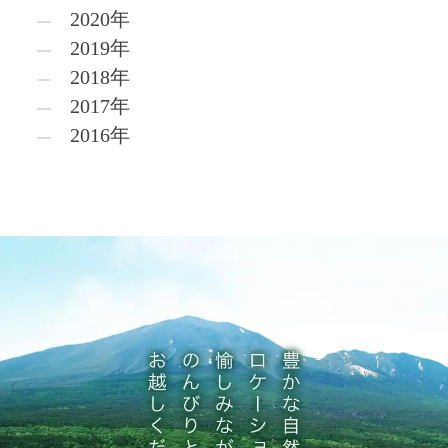
2020年
2019年
2018年
2017年
2016年