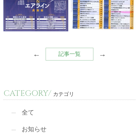
←
→
記事一覧
CATEGORY/
カテゴリ
全て
お知らせ