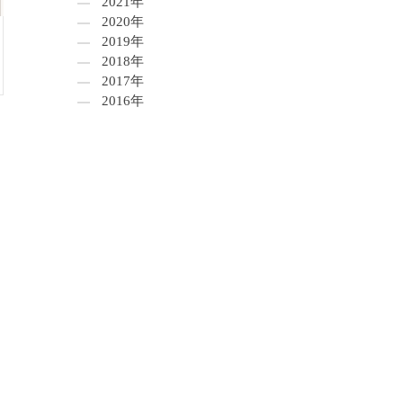
2021年
2020年
2019年
2018年
2017年
2016年