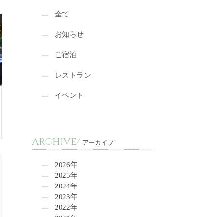
全て
お知らせ
ご宿泊
レストラン
イベント
ARCHIVE/
アーカイブ
2026年
2025年
2024年
2023年
2022年