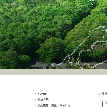
HOME
客
宿泊予約
予約確認・変更・キャンセル