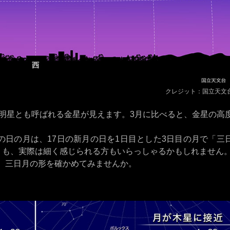
クレジット：国立天文
明星とも呼ばれる金星が見えます。3月に比べると、金星の高
の日の月は、17日の新月の日を1日目とした3日目の月で「三
りも、実際は細く感じられる方もいらっしゃるかもしれません
に、三日月の形を確かめてみませんか。