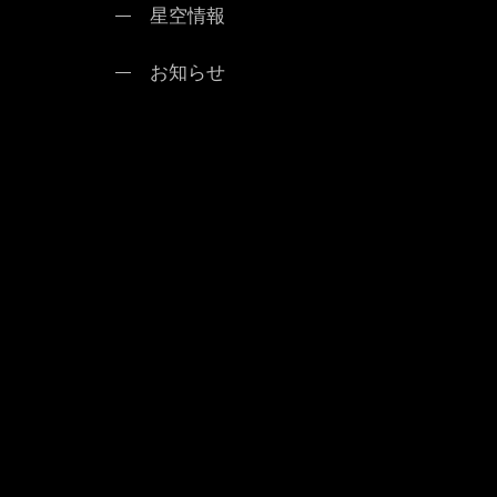
星空情報
お知らせ