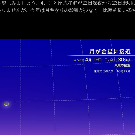
楽しみましょう。4月こと座流星群が22日深夜から23日未明
ありませんが、今年は月明かりの影響が少なく、比較的良い条