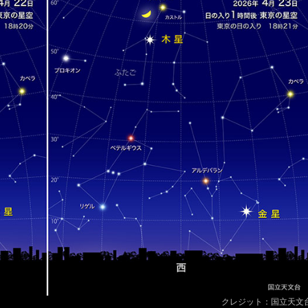
クレジット：国立天文