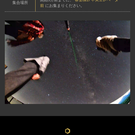
集合場所
前
にお集まりください。