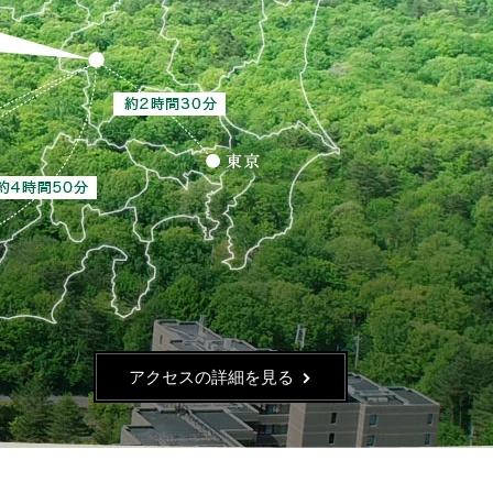
アクセスの詳細を見る