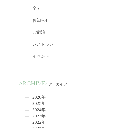
全て
お知らせ
ご宿泊
レストラン
イベント
ARCHIVE/
アーカイブ
2026年
2025年
2024年
2023年
2022年