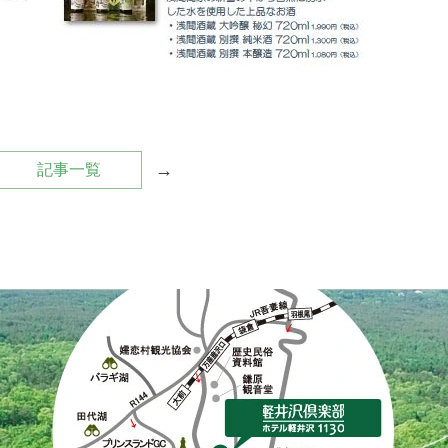
→
記事一覧