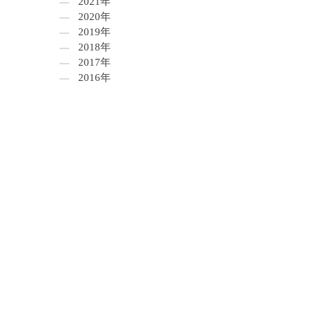
2021年
2020年
2019年
2018年
2017年
2016年