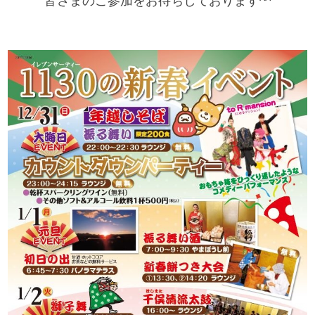
皆さまのご参加をお待ちしております^^