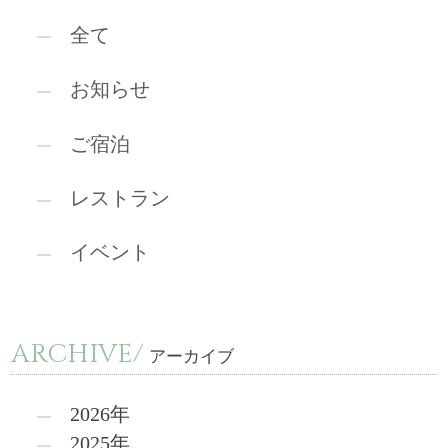
全て
お知らせ
ご宿泊
レストラン
イベント
ARCHIVE/
アーカイブ
2026年
2025年