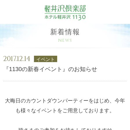
新着情報
NEWS
2017.12.14
イベント
『1130の新春イベント』のお知らせ
大晦日のカウントダウンパーティーをはじめ、今年
も様々なイベントをご用意しております。