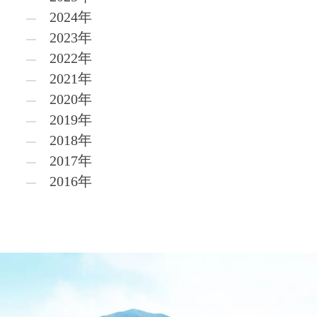
2024年
2023年
2022年
2021年
2020年
2019年
2018年
2017年
2016年